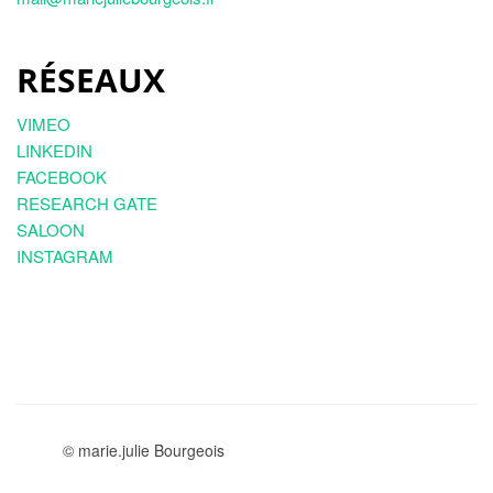
RÉSEAUX
VIMEO
LINKEDIN
FACEBOOK
RESEARCH GATE
SALOON
INSTAGRAM
© marie.julie Bourgeois