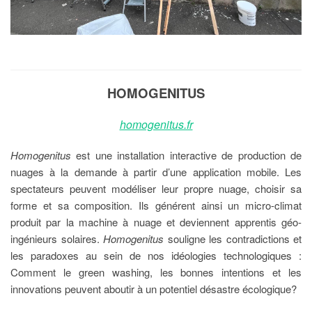
HOMOGENITUS
homogenitus.fr
Homogenitus
est une installation interactive de production de
nuages à la demande à partir d’une application mobile. Les
spectateurs peuvent modéliser leur propre nuage, choisir sa
forme et sa composition. Ils générent ainsi un micro-climat
produit par la machine à nuage et deviennent apprentis géo-
ingénieurs solaires.
Homogenitus
souligne les contradictions et
les paradoxes au sein de nos idéologies technologiques :
Comment le green washing, les bonnes intentions et les
innovations peuvent aboutir à un potentiel désastre écologique?