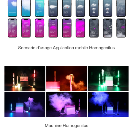
Scenario d’usage Application mobile Homogenitus
Machine Homogenitus