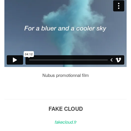
Nubus promotionnal film
FAKE CLOUD
fakecloud.fr