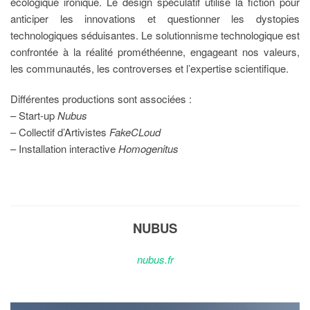
écologique ironique. Le design spéculatif utilise la fiction pour
anticiper les innovations et questionner les dystopies
technologiques séduisantes. Le solutionnisme technologique est
confrontée à la réalité prométhéenne, engageant nos valeurs,
les communautés, les controverses et l’expertise scientifique.
Différentes productions sont associées :
– Start-up
Nubus
– Collectif d’Artivistes
FakeCLoud
– Installation interactive
Homogenitus
NUBUS
nubus.fr