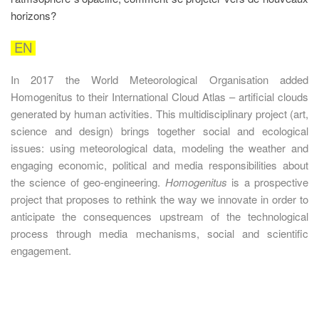
horizons?
EN
In 2017 the World Meteorological Organisation added
Homogenitus to their International Cloud Atlas – artificial clouds
generated by human activities. This multidisciplinary project (art,
science and design) brings together social and ecological
issues: using meteorological data, modeling the weather and
engaging economic, political and media responsibilities about
the science of geo-engineering.
Homogenitus
is a prospective
project that proposes to rethink the way we innovate in order to
anticipate the consequences upstream of the technological
process through media mechanisms, social and scientific
engagement.