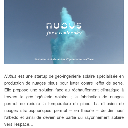
Nubus
est une startup de geo-ingénierie solaire spécialisée en
production de nuages bleus pour lutter contre l’effet de serre.
Elle propose une solution face au réchauffement climatique à
travers la géo-ingénierie solaire ; la fabrication de nuages
permet de réduire la température du globe. La diffusion de
nuages stratosphériques permet – en théorie – de diminuer
l’albedo et ainsi de dévier une partie du rayonnement solaire
vers l’espace…