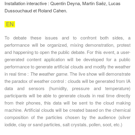
Installation interactive : Quentin Deyna, Martin Saëz, Lucas
Dussouchaud et Roland Cahen.
EN
To debate these issues and to confront both sides, a
performance will be organized, mixing demonstration, protest
and happening to open the public debate. For this event, a user-
generated content application will be developed for a public
performance to generate artificial clouds and modify the weather
in real time :
The weather game
. The live show will demonstrate
the paradox of weather control : clouds will be generated from IA
data and sensors (humidity, pressure and temperature)
participants will be able to generate clouds in real time directly
from their phones, this data will be sent to the cloud making
machine. Artificial clouds will be created based on the chemical
composition of the particles chosen by the audience (silver
iodide, clay or sand particles, salt crystals, pollen, soot, etc.)