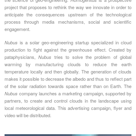
project that proposes to rethink the way we innovate in order to
anticipate the consequences upstream of the technological
process through media mechanisms, social and scientific
engagement.
Nubus
is a solar geo-engineering startup specialized in cloud
production to fight against the greenhouse effect. Created by
pataphysicians,
Nubus
tries to solve the problem of global
warming by manufacturing clouds to reduce the earth
temperature locally and then globally. The generation of clouds
makes it possible to decrease the albedo and thus to reflect part
of the solar radiation towards space rather than on Earth.
The
Nubus
company launches a marketing campaign, supported by
partners, to create and control clouds in the landscape using
local meteorological data. This advertising campaign, flyer and
video will be distributed.