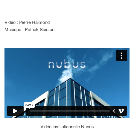
Vidéo : Pierre Raimond
Musique : Patrick Sainton
Vidéo institutionnelle Nubus