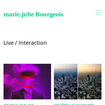
,
marie.julie Bourgeois
Live / Interaction