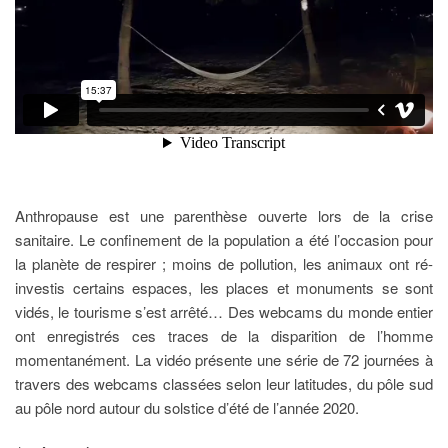
Anthropause est une parenthèse ouverte lors de la crise
sanitaire. Le confinement de la population a été l’occasion pour
la planète de respirer ; moins de pollution, les animaux ont ré-
investis certains espaces, les places et monuments se sont
vidés, le tourisme s’est arrêté… Des webcams du monde entier
ont enregistrés ces traces de la disparition de l’homme
momentanément. La vidéo présente une série de 72 journées à
travers des webcams classées selon leur latitudes, du pôle sud
au pôle nord autour du solstice d’été de l’année 2020.