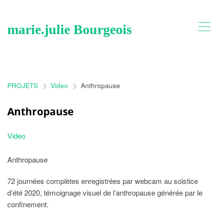
,
marie.julie Bourgeois
PROJETS
Video
Anthropause
>
>
Anthropause
Video
Anthropause
72 journées complètes enregistrées par webcam au solstice
d’été 2020, témoignage visuel de l’anthropause générée par le
confinement.