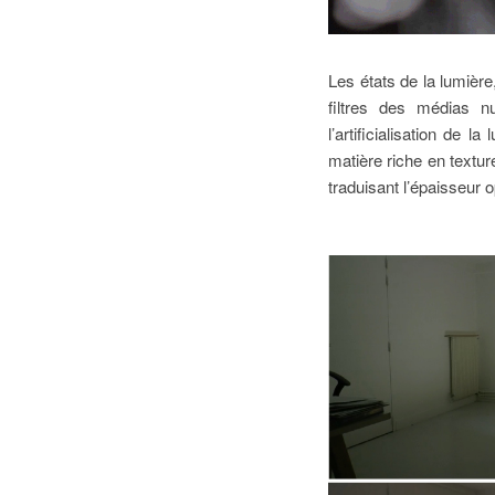
Les états de la lumièr
filtres des médias n
l’artificialisation de 
matière riche en texture
traduisant l’épaisseur 