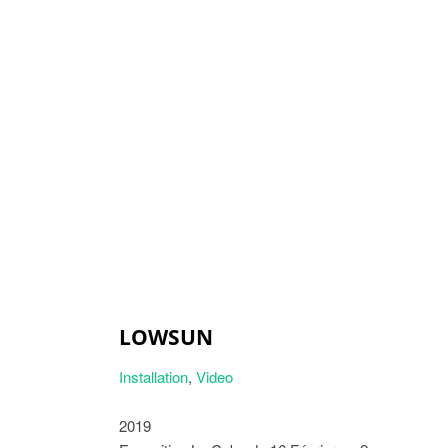
LOWSUN
Installation
,
Video
2019