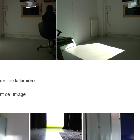
nt de la lumière
t de l’image